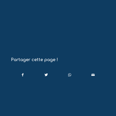
Partager cette page !