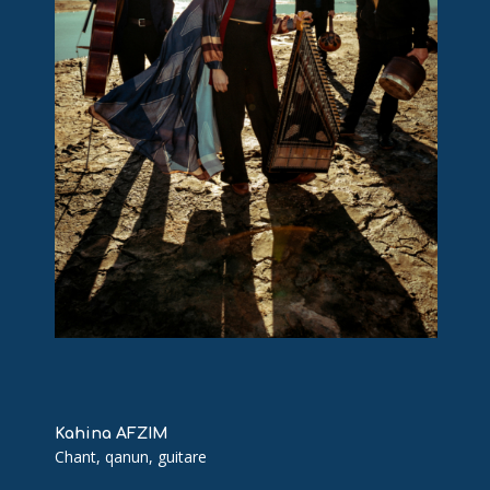
Kahina AFZIM
Chant, qanun, guitare