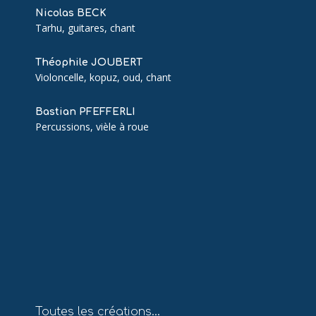
Nicolas BECK
Tarhu, guitares, chant
Théophile JOUBERT
Violoncelle, kopuz, oud, chant
Bastian PFEFFERLI
Percussions, vièle à roue
Toutes les créations…