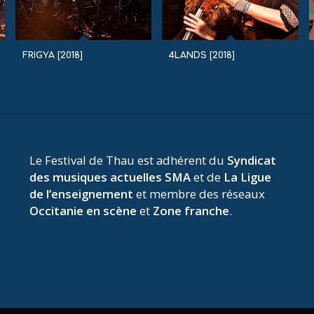
FRIGYA [2018]
4LANDS [2018]
Le Festival de Thau est adhérent du
Syndicat
des musiques actuelles SMA
et de
La Ligue
de l’enseignement
et membre des réseaux
Occitanie en scène
et
Zone franche
.