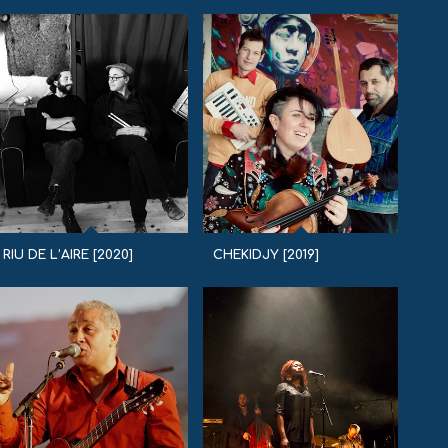
RIU DE L’AIRE [2020]
CHEKIDJY [2019]