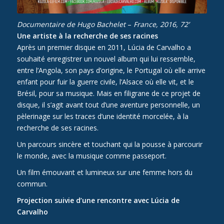
Documentaire de Hugo Bachelet
–
France, 2016, 72’
Une artiste à la recherche de ses racines
Après un premier disque en 2011, Lúcia de Carvalho a
souhaité enregistrer un nouvel album qui lui ressemble,
entre l’Angola, son pays d’origine, le Portugal où elle arrive
enfant pour fuir la guerre civile, l’Alsace où elle vit, et le
Brésil, pour sa musique. Mais en filigrane de ce projet de
disque, il s’agit avant tout d’une aventure personnelle, un
pèlerinage sur les traces d’une identité morcelée, à la
recherche de ses racines.
Un parcours sincère et touchant qui la pousse à parcourir
le monde, avec la musique comme passeport.
Un film émouvant et lumineux sur une femme hors du
commun.
Projection suivie d’une rencontre avec Lúcia de
Carvalho