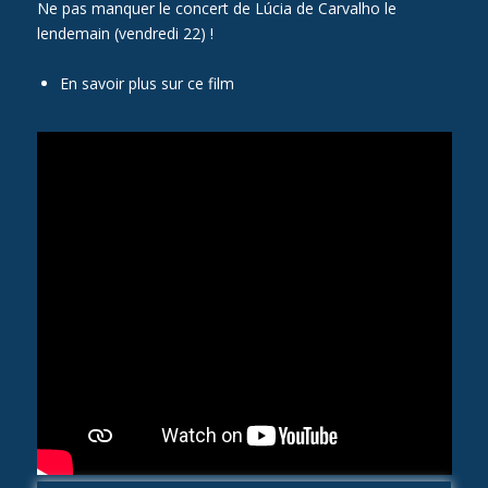
Ne pas manquer le
concert de Lúcia de Carvalho
le
lendemain (vendredi 22) !
En savoir plus sur ce film