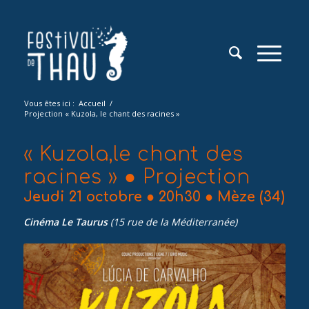
Vous êtes ici :
Accueil
/
Projection « Kuzola, le chant des racines »
« Kuzola,le chant des
racines » ● Projection
Jeudi 21 octobre ● 20h30 ● Mèze (34)
Cinéma Le Taurus
(15 rue de la Méditerranée)