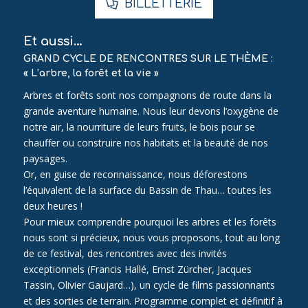
BILLETTERIE
Et aussi…
GRAND CYCLE DE RENCONTRES SUR LE THÈME :
« L’arbre, la forêt et la vie »
Arbres et forêts sont nos compagnons de route dans la
grande aventure humaine. Nous leur devons l’oxygène de
notre air, la nourriture de leurs fruits, le bois pour se
chauffer ou construire nos habitats et la beauté de nos
paysages.
Or, en guise de reconnaissance, nous déforestons
l’équivalent de la surface du Bassin de Thau… toutes les
deux heures !
Pour mieux comprendre pourquoi les arbres et les forêts
nous sont si précieux, nous vous proposons, tout au long
de ce festival, des rencontres avec des invités
exceptionnels (Francis Hallé, Ernst Zürcher, Jacques
Tassin, Olivier Gaujard…), un cycle de films passionnants
et des sorties de terrain. Programme complet et définitif à