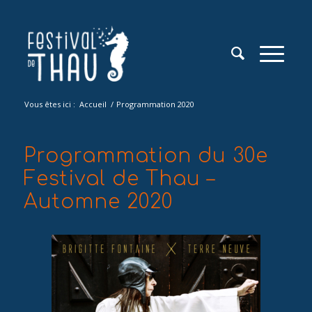
Vous êtes ici :
Accueil
/
Programmation 2020
Programmation du 30e
Festival de Thau –
Automne 2020