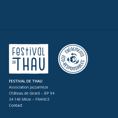
FESTIVAL DE THAU
Association Jazzamèze
Château de Girard – BP 94
34 140 Mèze – FRANCE
Contact