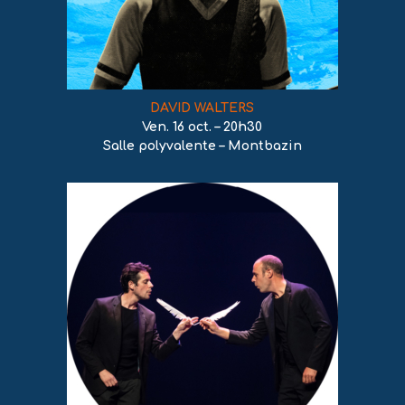
DAVID WALTERS
Ven. 16 oct. – 20h30
Salle polyvalente – Montbazin