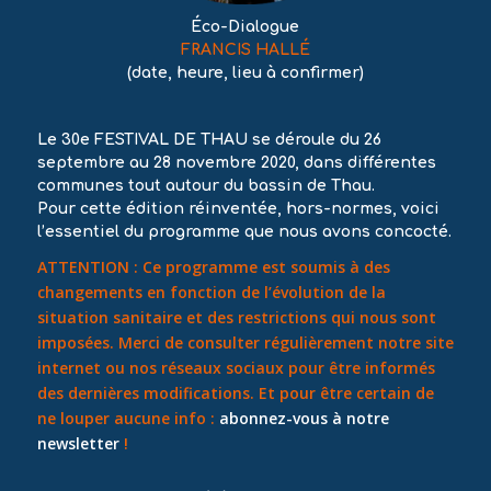
Éco-Dialogue
FRANCIS HALLÉ
(
date, heure, lieu à confirmer
)
Le 30e FESTIVAL DE THAU se déroule du 26
septembre au 28 novembre 2020, dans différentes
communes tout autour du bassin de Thau.
Pour cette édition réinventée, hors-normes, voici
l’essentiel du programme que nous avons concocté.
ATTENTION : Ce programme est soumis à des
changements en fonction de l’évolution de la
situation sanitaire et des restrictions qui nous sont
imposées. Merci de consulter régulièrement notre site
internet ou nos réseaux sociaux pour être informés
des dernières modifications. Et pour être certain de
ne louper aucune info :
abonnez-vous à notre
newsletter
!