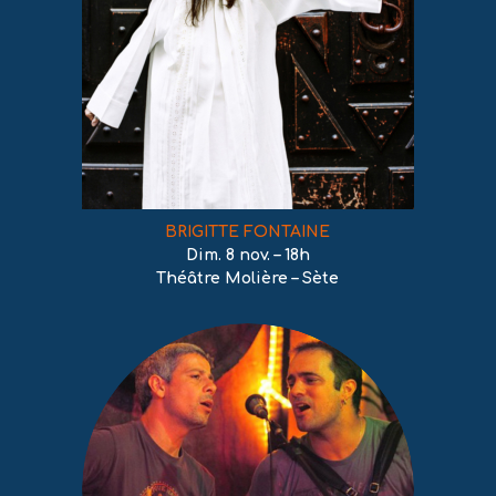
BRIGITTE FONTAINE
Dim. 8 nov. – 18h
Théâtre Molière – Sète