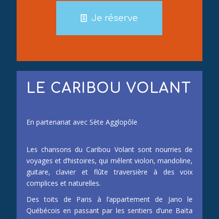
Je réserve
LE CARIBOU VOLANT
En partenariat avec Sète Agglopôle
Les chansons du Caribou Volant sont nourries de
voyages et d’histoires, qui mêlent violon, mandoline,
guitare, clavier et flûte traversière à des voix
complices et naturelles.
Des toits de Paris à l’appartement de Jano le
Québécois en passant par les sentiers d’une Baïta