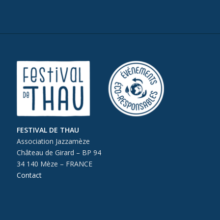
FESTIVAL DE THAU
Association Jazzamèze
Château de Girard – BP 94
34 140 Mèze – FRANCE
Contact