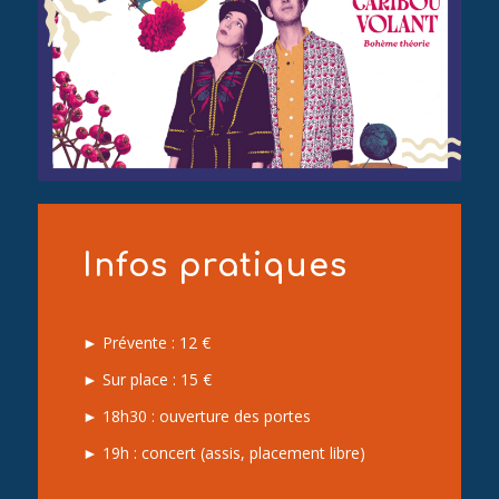
Infos pratiques
► Prévente : 12 €
► Sur place : 15 €
► 18h30 : ouverture des portes
► 19h : concert (assis, placement libre)