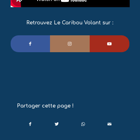
Retrouvez Le Caribou Volant sur :
Partager cette page !