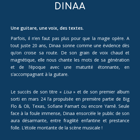
DINAA
Une guitare, une voix, des textes.
Parfois, il n’en faut pas plus pour que la magie opère. A
tout juste 20 ans, Dinaa sonne comme une évidence dès
qu’on croise sa route. De son grain de voix chaud et
magnétique, elle nous chante les mots de sa génération
et de l’époque avec une maturité étonnante, en
s’accompagnant à la guitare.
Le succès de son titre «
Lisa
» et de son premier album
sorti en mars 24 l’a propulsée en première partie de Big
Flo & Oli, Texas, Sofiane Pamart ou encore Yamê. Seule
face à la foule immense, Dinaa ensorcèle le public de son
aura désarmante, entre fragilité enfantine et prestance
folle. L’étoile montante de la scène musicale !