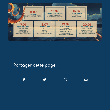
Partager cette page !