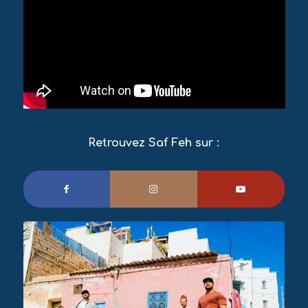
Retrouvez Saf Feh sur :