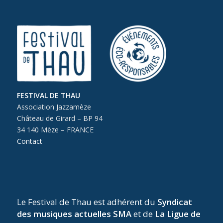
FESTIVAL DE THAU
Association Jazzamèze
Château de Girard – BP 94
34 140 Mèze – FRANCE
Contact
Le Festival de Thau est adhérent du
Syndicat
des musiques actuelles SMA
et de
La Ligue de