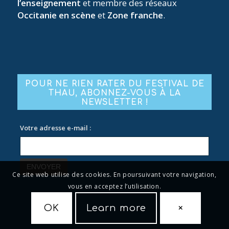
l’enseignement
et membre des réseaux
Occitanie en scène
et
Zone franche
.
POUR NE RIEN RATER DU FESTIVAL DE
THAU, ABONNEZ-VOUS À LA
NEWSLETTER !
Votre adresse e-mail :
Ce site web utilise des cookies. En poursuivant votre navigation,
vous en acceptez l’utilisation.
OK
Learn more
×