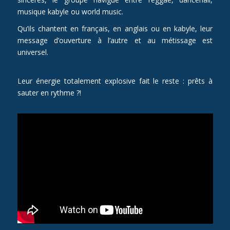
musique kabyle ou world music.
Qu’ils chantent en français, en anglais ou en kabyle, leur
message d’ouverture à l’autre et au métissage est
universel.
Leur énergie totalement explosive fait le reste : prêts à
sauter en rythme ?!