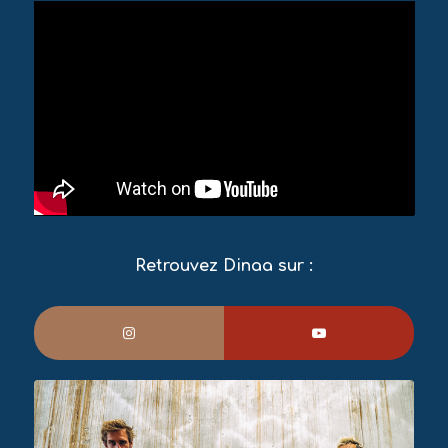
Retrouvez Dinaa sur :