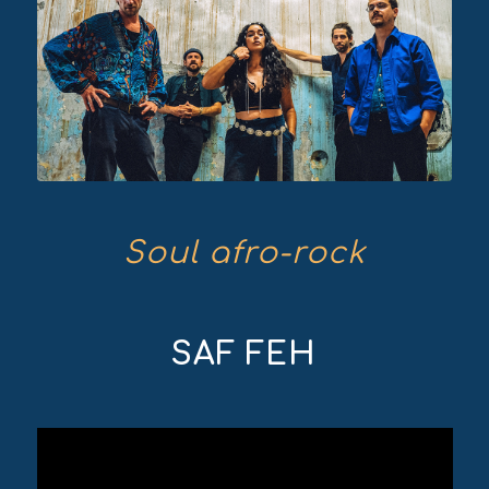
Soul afro-rock
SAF FEH