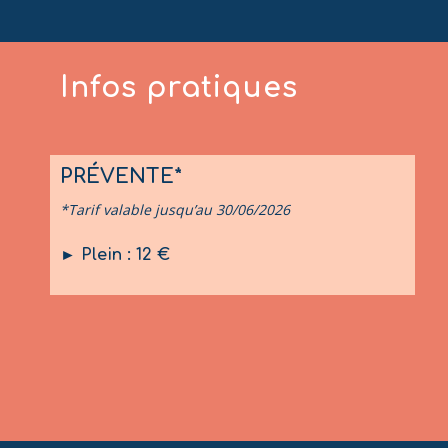
Infos pratiques
PRÉVENTE*
*Tarif valable jusqu’au 30/06/2026
► Plein : 12 €