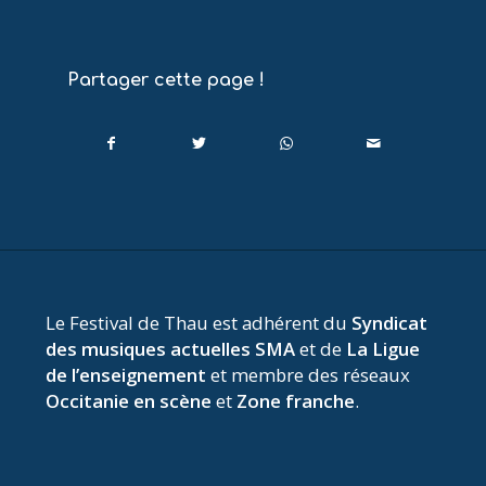
Partager cette page !
Le Festival de Thau est adhérent du
Syndicat
des musiques actuelles SMA
et de
La Ligue
de l’enseignement
et membre des réseaux
Occitanie en scène
et
Zone franche
.