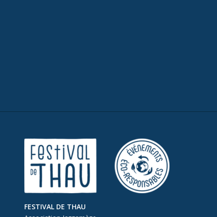
FESTIVAL DE THAU